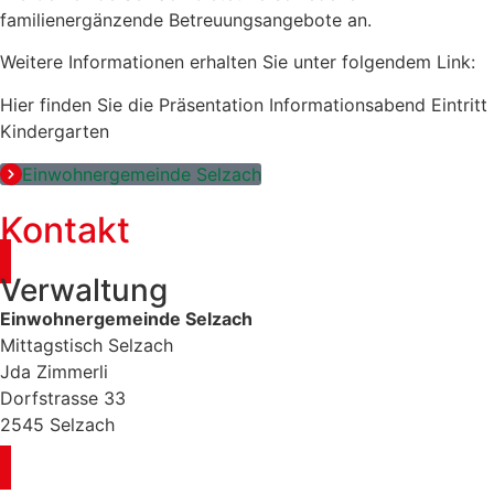
familienergänzende Betreuungsangebote an.
Weitere Informationen erhalten Sie unter folgendem Link:
Hier finden Sie die Präsentation Informationsabend Eintritt
Kindergarten
Einwohnergemeinde Selzach
Kontakt
Verwaltung
Einwohnergemeinde Selzach
Mittagstisch Selzach
Jda Zimmerli
Dorfstrasse 33
2545 Selzach