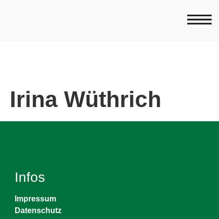
Irina Wüthrich
Infos
Impressum
Datenschutz