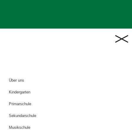
Über uns
Kindergarten
Primarschule
Sekundarschule
Musikschule