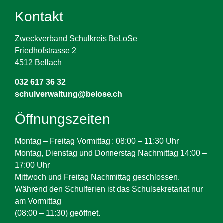
Kontakt
Zweckverband Schulkreis BeLoSe
Friedhofstrasse 2
4512 Bellach
032 617 36 32
schulverwaltung@belose.ch
Öffnungszeiten
Montag – Freitag Vormittag : 08:00 – 11:30 Uhr
Montag, Dienstag und Donnerstag Nachmittag 14:00 –
17:00 Uhr
Mittwoch und Freitag Nachmittag geschlossen.
Während den Schulferien ist das Schulsekretariat nur
am Vormittag
(08:00 – 11:30) geöffnet.